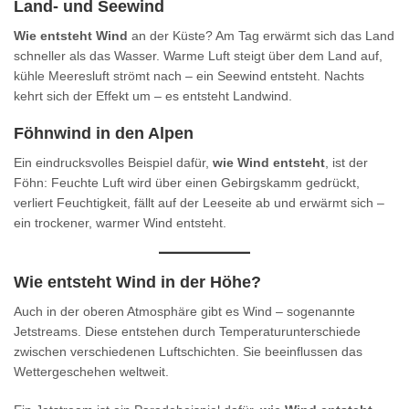
Land- und Seewind
Wie entsteht Wind
an der Küste? Am Tag erwärmt sich das Land
schneller als das Wasser. Warme Luft steigt über dem Land auf,
kühle Meeresluft strömt nach – ein Seewind entsteht. Nachts
kehrt sich der Effekt um – es entsteht Landwind.
Föhnwind in den Alpen
Ein eindrucksvolles Beispiel dafür,
wie Wind entsteht
, ist der
Föhn: Feuchte Luft wird über einen Gebirgskamm gedrückt,
verliert Feuchtigkeit, fällt auf der Leeseite ab und erwärmt sich –
ein trockener, warmer Wind entsteht.
Wie entsteht Wind in der Höhe?
Auch in der oberen Atmosphäre gibt es Wind – sogenannte
Jetstreams. Diese entstehen durch Temperaturunterschiede
zwischen verschiedenen Luftschichten. Sie beeinflussen das
Wettergeschehen weltweit.