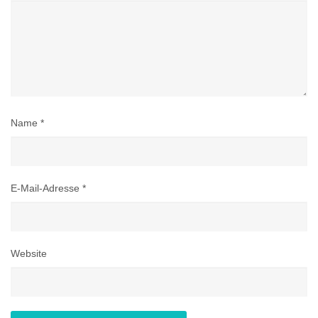
Name
*
E-Mail-Adresse
*
Website