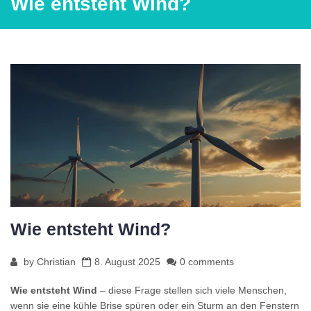
Wie entsteht Wind?
Wie entsteht Wind?
by
Christian
8. August 2025
0 comments
Wie entsteht Wind
– diese Frage stellen sich viele Menschen,
wenn sie eine kühle Brise spüren oder ein Sturm an den Fenstern