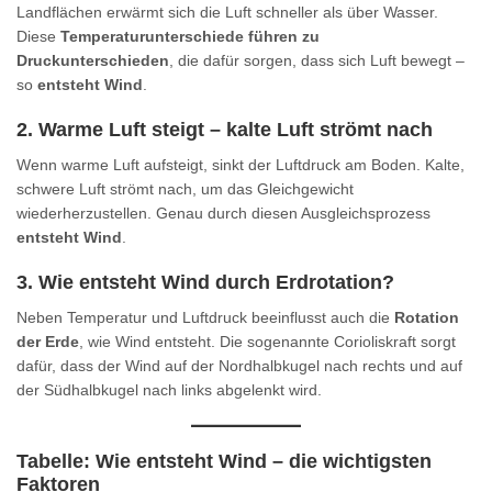
Landflächen erwärmt sich die Luft schneller als über Wasser.
Diese
Temperaturunterschiede führen zu
Druckunterschieden
, die dafür sorgen, dass sich Luft bewegt –
so
entsteht Wind
.
2. Warme Luft steigt – kalte Luft strömt nach
Wenn warme Luft aufsteigt, sinkt der Luftdruck am Boden. Kalte,
schwere Luft strömt nach, um das Gleichgewicht
wiederherzustellen. Genau durch diesen Ausgleichsprozess
entsteht Wind
.
3. Wie entsteht Wind durch Erdrotation?
Neben Temperatur und Luftdruck beeinflusst auch die
Rotation
der Erde
, wie Wind entsteht. Die sogenannte Corioliskraft sorgt
dafür, dass der Wind auf der Nordhalbkugel nach rechts und auf
der Südhalbkugel nach links abgelenkt wird.
Tabelle: Wie entsteht Wind – die wichtigsten
Faktoren