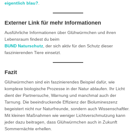
eigentlich blau?
.
Externer Link für mehr Informationen
Ausführliche Informationen über Glühwürmchen und ihren
Lebensraum findest du beim
BUND Naturschutz
, der sich aktiv für den Schutz dieser
faszinierenden Tiere einsetzt.
Fazit
Glühwürmchen sind ein faszinierendes Beispiel dafür, wie
komplexe biologische Prozesse in der Natur ablaufen. Ihr Licht
dient der Partnersuche, Warnung und manchmal auch der
Tarnung. Die beeindruckende Effizienz der Biolumineszenz
begeistert nicht nur Naturfreunde, sondern auch Wissenschaftler.
Mit kleinen Maßnahmen wie weniger Lichtverschmutzung kann
jeder dazu beitragen, dass Glühwürmchen auch in Zukunft
Sommernächte erhellen.