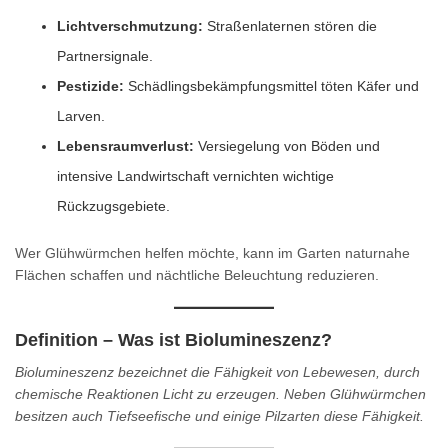
Lichtverschmutzung:
Straßenlaternen stören die
Partnersignale.
Pestizide:
Schädlingsbekämpfungsmittel töten Käfer und
Larven.
Lebensraumverlust:
Versiegelung von Böden und
intensive Landwirtschaft vernichten wichtige
Rückzugsgebiete.
Wer Glühwürmchen helfen möchte, kann im Garten naturnahe
Flächen schaffen und nächtliche Beleuchtung reduzieren.
Definition – Was ist Biolumineszenz?
Biolumineszenz bezeichnet die Fähigkeit von Lebewesen, durch
chemische Reaktionen Licht zu erzeugen. Neben Glühwürmchen
besitzen auch Tiefseefische und einige Pilzarten diese Fähigkeit.