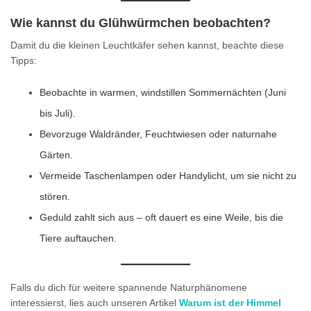
Wie kannst du Glühwürmchen beobachten?
Damit du die kleinen Leuchtkäfer sehen kannst, beachte diese
Tipps:
Beobachte in warmen, windstillen Sommernächten (Juni
bis Juli).
Bevorzuge Waldränder, Feuchtwiesen oder naturnahe
Gärten.
Vermeide Taschenlampen oder Handylicht, um sie nicht zu
stören.
Geduld zahlt sich aus – oft dauert es eine Weile, bis die
Tiere auftauchen.
Falls du dich für weitere spannende Naturphänomene
interessierst, lies auch unseren Artikel
Warum ist der Himmel