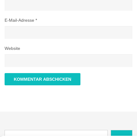
E-Mail-Adresse
*
Website
Suche