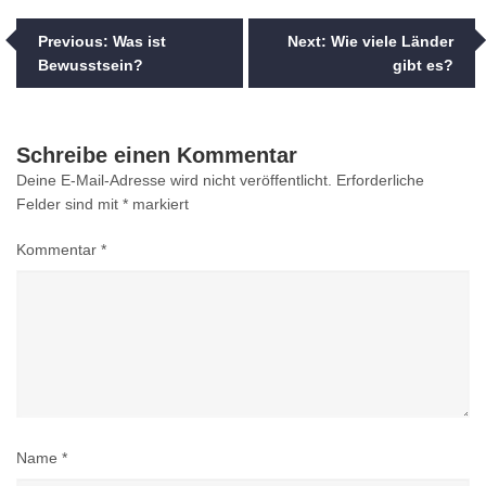
Beitragsnavigation
Previous:
Was ist
Next:
Wie viele Länder
Bewusstsein?
gibt es?
Schreibe einen Kommentar
Deine E-Mail-Adresse wird nicht veröffentlicht.
Erforderliche
Felder sind mit
*
markiert
Kommentar
*
Name
*