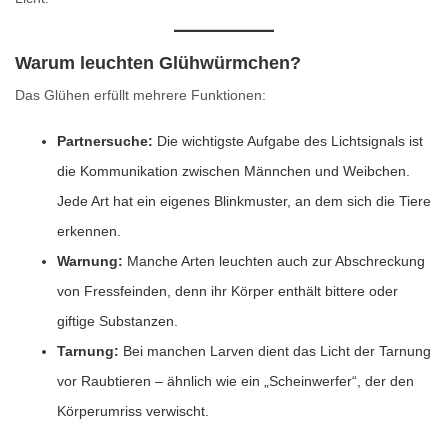
Warum leuchten Glühwürmchen?
Das Glühen erfüllt mehrere Funktionen:
Partnersuche:
Die wichtigste Aufgabe des Lichtsignals ist
die Kommunikation zwischen Männchen und Weibchen.
Jede Art hat ein eigenes Blinkmuster, an dem sich die Tiere
erkennen.
Warnung:
Manche Arten leuchten auch zur Abschreckung
von Fressfeinden, denn ihr Körper enthält bittere oder
giftige Substanzen.
Tarnung:
Bei manchen Larven dient das Licht der Tarnung
vor Raubtieren – ähnlich wie ein „Scheinwerfer“, der den
Körperumriss verwischt.