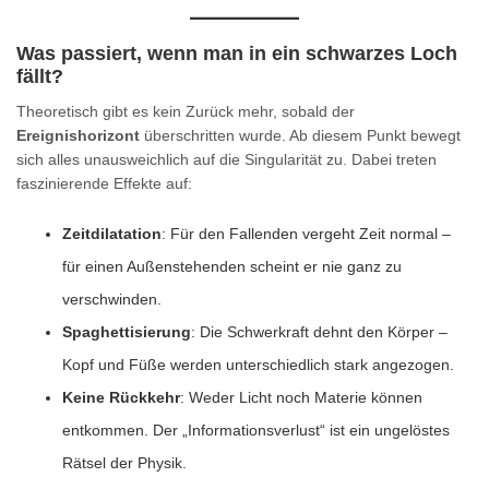
Was passiert, wenn man in ein schwarzes Loch
fällt?
Theoretisch gibt es kein Zurück mehr, sobald der
Ereignishorizont
überschritten wurde. Ab diesem Punkt bewegt
sich alles unausweichlich auf die Singularität zu. Dabei treten
faszinierende Effekte auf:
Zeitdilatation
: Für den Fallenden vergeht Zeit normal –
für einen Außenstehenden scheint er nie ganz zu
verschwinden.
Spaghettisierung
: Die Schwerkraft dehnt den Körper –
Kopf und Füße werden unterschiedlich stark angezogen.
Keine Rückkehr
: Weder Licht noch Materie können
entkommen. Der „Informationsverlust“ ist ein ungelöstes
Rätsel der Physik.