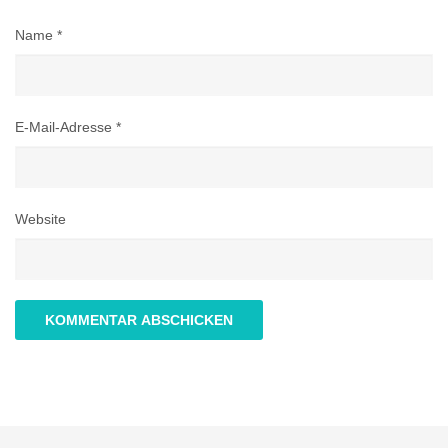
Name
*
E-Mail-Adresse
*
Website