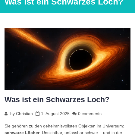
Was ist ein Schwarzes Loch?
Was ist ein Schwarzes Loch?
by
Christian
1. August 2025
0 comments
Sie gehören zu den geheimnisvollsten Objekten im Universum:
schwarze Löcher
. Unsichtbar, unfassbar schwer – und in der