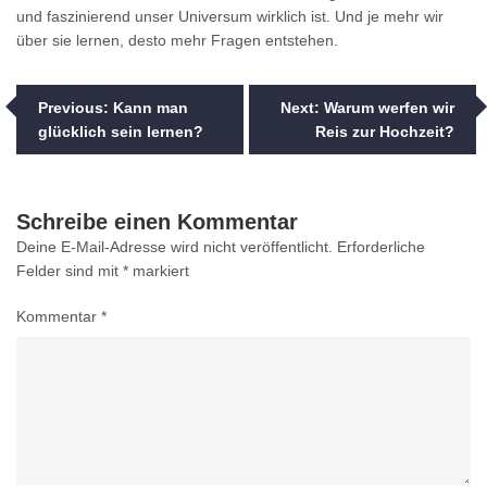
und faszinierend unser Universum wirklich ist. Und je mehr wir
über sie lernen, desto mehr Fragen entstehen.
Beitragsnavigation
Previous:
Kann man
Next:
Warum werfen wir
glücklich sein lernen?
Reis zur Hochzeit?
Schreibe einen Kommentar
Deine E-Mail-Adresse wird nicht veröffentlicht.
Erforderliche
Felder sind mit
*
markiert
Kommentar
*