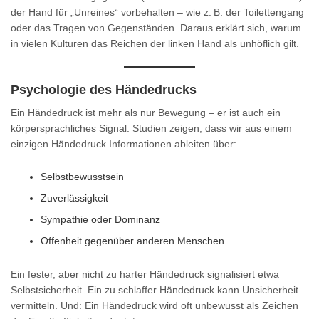
der Hand für „Unreines“ vorbehalten – wie z. B. der Toilettengang
oder das Tragen von Gegenständen. Daraus erklärt sich, warum
in vielen Kulturen das Reichen der linken Hand als unhöflich gilt.
Psychologie des Händedrucks
Ein Händedruck ist mehr als nur Bewegung – er ist auch ein
körpersprachliches Signal. Studien zeigen, dass wir aus einem
einzigen Händedruck Informationen ableiten über:
Selbstbewusstsein
Zuverlässigkeit
Sympathie oder Dominanz
Offenheit gegenüber anderen Menschen
Ein fester, aber nicht zu harter Händedruck signalisiert etwa
Selbstsicherheit. Ein zu schlaffer Händedruck kann Unsicherheit
vermitteln. Und: Ein Händedruck wird oft unbewusst als Zeichen