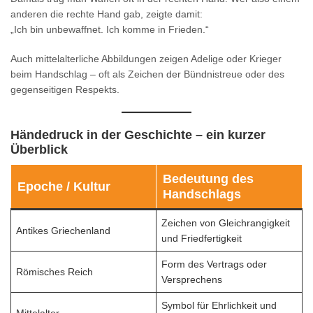
anderen die rechte Hand gab, zeigte damit:
„Ich bin unbewaffnet. Ich komme in Frieden.“
Auch mittelalterliche Abbildungen zeigen Adelige oder Krieger
beim Handschlag – oft als Zeichen der Bündnistreue oder des
gegenseitigen Respekts.
Händedruck in der Geschichte – ein kurzer
Überblick
Bedeutung des
Epoche / Kultur
Handschlags
Zeichen von Gleichrangigkeit
Antikes Griechenland
und Friedfertigkeit
Form des Vertrags oder
Römisches Reich
Versprechens
Symbol für Ehrlichkeit und
Mittelalter