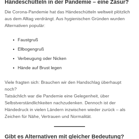
Händeschütteln in der Pandemie – eine Zäsur?
Die Corona-Pandemie hat das Händeschütteln weltweit plötzlich
aus dem Alltag verdrängt. Aus hygienischen Gründen wurden
Alternativen populär:
Faustgruß
Ellbogengruß
Verbeugung oder Nicken
Hände auf Brust legen
Viele fragten sich: Brauchen wir den Handschlag überhaupt
noch?
Tatsächlich war die Pandemie eine Gelegenheit, über
Selbstverständlichkeiten nachzudenken. Dennoch ist der
Händedruck in vielen Ländern inzwischen wieder zurück – als
Zeichen für Nähe, Vertrauen und Normalität.
Gibt es Alternativen mit gleicher Bedeutung?