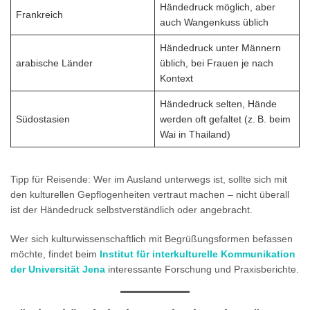
Händedruck möglich, aber
Frankreich
auch Wangenkuss üblich
Händedruck unter Männern
arabische Länder
üblich, bei Frauen je nach
Kontext
Händedruck selten, Hände
Südostasien
werden oft gefaltet (z. B. beim
Wai in Thailand)
Tipp für Reisende: Wer im Ausland unterwegs ist, sollte sich mit
den kulturellen Gepflogenheiten vertraut machen – nicht überall
ist der Händedruck selbstverständlich oder angebracht.
Wer sich kulturwissenschaftlich mit Begrüßungsformen befassen
möchte, findet beim
Institut für interkulturelle Kommunikation
der Universität Jena
interessante Forschung und Praxisberichte.