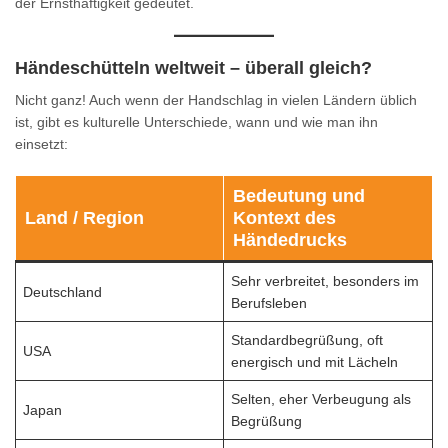
der Ernsthaftigkeit gedeutet.
Händeschütteln weltweit – überall gleich?
Nicht ganz! Auch wenn der Handschlag in vielen Ländern üblich
ist, gibt es kulturelle Unterschiede, wann und wie man ihn
einsetzt:
Bedeutung und
Land / Region
Kontext des
Händedrucks
Sehr verbreitet, besonders im
Deutschland
Berufsleben
Standardbegrüßung, oft
USA
energisch und mit Lächeln
Selten, eher Verbeugung als
Japan
Begrüßung