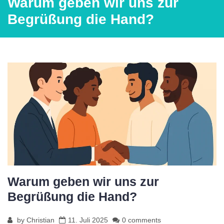
Warum geben wir uns zur
Begrüßung die Hand?
Warum geben wir uns zur
Begrüßung die Hand?
by
Christian
11. Juli 2025
0 comments