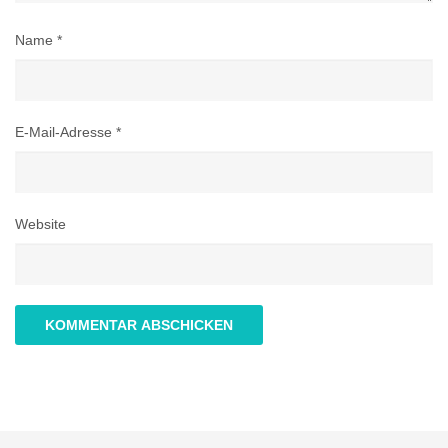
Name
*
E-Mail-Adresse
*
Website