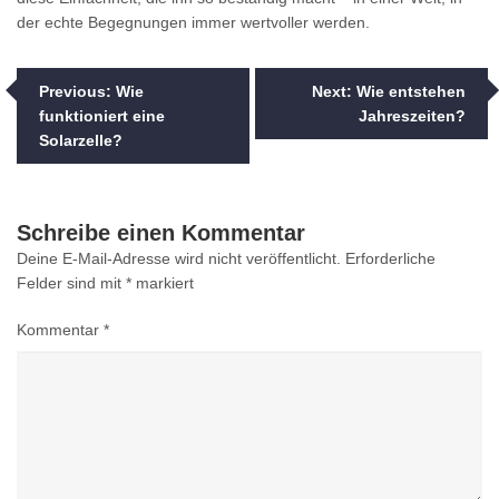
der echte Begegnungen immer wertvoller werden.
Beitragsnavigation
Previous:
Wie
Next:
Wie entstehen
funktioniert eine
Jahreszeiten?
Solarzelle?
Schreibe einen Kommentar
Deine E-Mail-Adresse wird nicht veröffentlicht.
Erforderliche
Felder sind mit
*
markiert
Kommentar
*