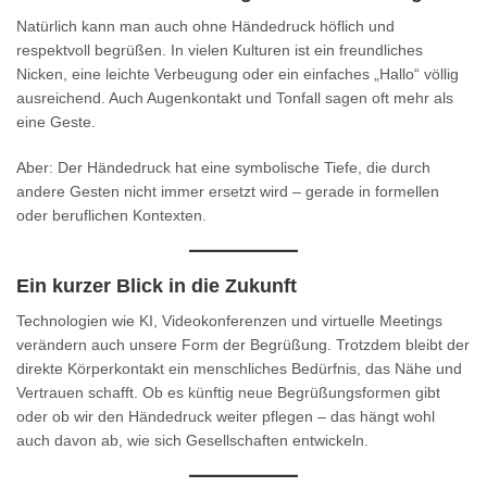
Natürlich kann man auch ohne Händedruck höflich und
respektvoll begrüßen. In vielen Kulturen ist ein freundliches
Nicken, eine leichte Verbeugung oder ein einfaches „Hallo“ völlig
ausreichend. Auch Augenkontakt und Tonfall sagen oft mehr als
eine Geste.
Aber: Der Händedruck hat eine symbolische Tiefe, die durch
andere Gesten nicht immer ersetzt wird – gerade in formellen
oder beruflichen Kontexten.
Ein kurzer Blick in die Zukunft
Technologien wie KI, Videokonferenzen und virtuelle Meetings
verändern auch unsere Form der Begrüßung. Trotzdem bleibt der
direkte Körperkontakt ein menschliches Bedürfnis, das Nähe und
Vertrauen schafft. Ob es künftig neue Begrüßungsformen gibt
oder ob wir den Händedruck weiter pflegen – das hängt wohl
auch davon ab, wie sich Gesellschaften entwickeln.