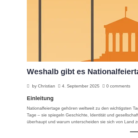
Weshalb gibt es Nationalfeier
by
Christian
4. September 2025
0 comments
Einleitung
Nationalfeiertage gehören weltweit zu den wichtigsten Ta
Tage – sie spiegeln Geschichte, Identität und gesellscha
überhaupt und warum unterscheiden sie sich von Land 