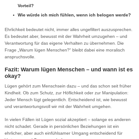
Vorteil?
Wie würde ich mich fühlen, wenn ich belogen werde?
Ehrlichkeit bedeutet nicht, immer alles ungefiltert auszusprechen.
Es bedeutet aber, bewusst mit der Wahrheit umzugehen – und
Verantwortung für das eigene Verhalten zu übernehmen. Die
Frage „Warum lügen Menschen?“ bleibt dabei eine moralisch
anspruchsvolle.
Fazit: Warum lügen Menschen – und wann ist es
okay?
Lügen gehört zum Menschsein dazu – und das schon seit früher
Kindheit. Ob zum Schutz, zur Höflichkeit oder zur Manipulation:
Jeder Mensch lügt gelegentlich. Entscheidend ist, wie bewusst
und verantwortungsvoll wir mit der Wahrheit umgehen.
In vielen Fällen ist Lügen sozial akzeptiert – solange es anderen
nicht schadet. Gerade in persönlichen Beziehungen ist ein
ehrlicher, aber auch einfühlsamer Umgang entscheidend für