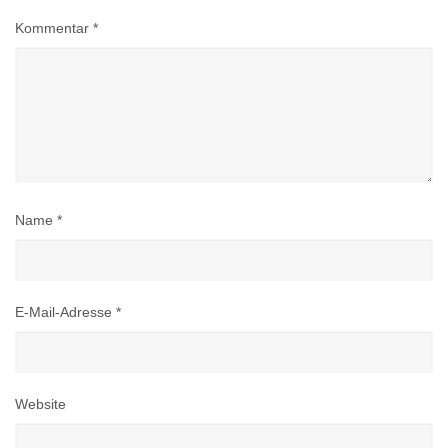
Kommentar
*
Name
*
E-Mail-Adresse
*
Website