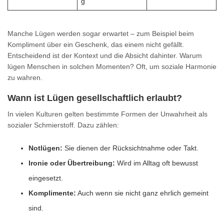
g
Manche Lügen werden sogar erwartet – zum Beispiel beim
Kompliment über ein Geschenk, das einem nicht gefällt.
Entscheidend ist der Kontext und die Absicht dahinter. Warum
lügen Menschen in solchen Momenten? Oft, um soziale Harmonie
zu wahren.
Wann ist Lügen gesellschaftlich erlaubt?
In vielen Kulturen gelten bestimmte Formen der Unwahrheit als
sozialer Schmierstoff. Dazu zählen:
Notlügen:
Sie dienen der Rücksichtnahme oder Takt.
Ironie oder Übertreibung:
Wird im Alltag oft bewusst
eingesetzt.
Komplimente:
Auch wenn sie nicht ganz ehrlich gemeint
sind.