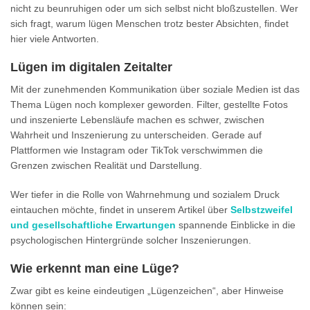
nicht zu beunruhigen oder um sich selbst nicht bloßzustellen. Wer
sich fragt, warum lügen Menschen trotz bester Absichten, findet
hier viele Antworten.
Lügen im digitalen Zeitalter
Mit der zunehmenden Kommunikation über soziale Medien ist das
Thema Lügen noch komplexer geworden. Filter, gestellte Fotos
und inszenierte Lebensläufe machen es schwer, zwischen
Wahrheit und Inszenierung zu unterscheiden. Gerade auf
Plattformen wie Instagram oder TikTok verschwimmen die
Grenzen zwischen Realität und Darstellung.
Wer tiefer in die Rolle von Wahrnehmung und sozialem Druck
eintauchen möchte, findet in unserem Artikel über
Selbstzweifel
und gesellschaftliche Erwartungen
spannende Einblicke in die
psychologischen Hintergründe solcher Inszenierungen.
Wie erkennt man eine Lüge?
Zwar gibt es keine eindeutigen „Lügenzeichen“, aber Hinweise
können sein: