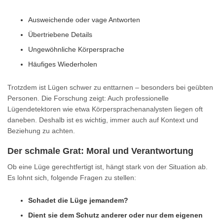
Ausweichende oder vage Antworten
Übertriebene Details
Ungewöhnliche Körpersprache
Häufiges Wiederholen
Trotzdem ist Lügen schwer zu enttarnen – besonders bei geübten
Personen. Die Forschung zeigt: Auch professionelle
Lügendetektoren wie etwa Körpersprachenanalysten liegen oft
daneben. Deshalb ist es wichtig, immer auch auf Kontext und
Beziehung zu achten.
Der schmale Grat: Moral und Verantwortung
Ob eine Lüge gerechtfertigt ist, hängt stark von der Situation ab.
Es lohnt sich, folgende Fragen zu stellen:
Schadet die Lüge jemandem?
Dient sie dem Schutz anderer oder nur dem eigenen