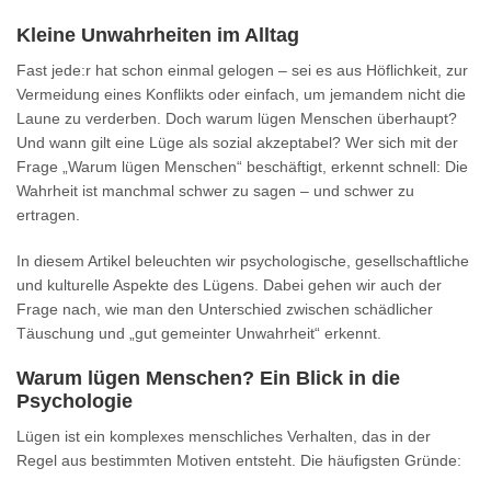
Kleine Unwahrheiten im Alltag
Fast jede:r hat schon einmal gelogen – sei es aus Höflichkeit, zur
Vermeidung eines Konflikts oder einfach, um jemandem nicht die
Laune zu verderben. Doch warum lügen Menschen überhaupt?
Und wann gilt eine Lüge als sozial akzeptabel? Wer sich mit der
Frage „Warum lügen Menschen“ beschäftigt, erkennt schnell: Die
Wahrheit ist manchmal schwer zu sagen – und schwer zu
ertragen.
In diesem Artikel beleuchten wir psychologische, gesellschaftliche
und kulturelle Aspekte des Lügens. Dabei gehen wir auch der
Frage nach, wie man den Unterschied zwischen schädlicher
Täuschung und „gut gemeinter Unwahrheit“ erkennt.
Warum lügen Menschen? Ein Blick in die
Psychologie
Lügen ist ein komplexes menschliches Verhalten, das in der
Regel aus bestimmten Motiven entsteht. Die häufigsten Gründe: