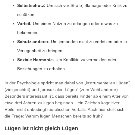
Selbstschutz:
Um sich vor Strafe, Blamage oder Kritik zu
schützen
Vorteil:
Um einen Nutzen zu erlangen oder etwas zu
bekommen
Schutz anderer:
Um jemanden nicht zu verletzen oder in
Verlegenheit zu bringen
Soziale Harmonie:
Um Konflikte zu vermeiden oder
Beziehungen zu erhalten
In der Psychologie spricht man dabei von „instrumentellen Lügen“
(zielgerichtet) und „prosozialen Lügen“ (zum Wohl anderer).
Besonders interessant ist, dass bereits Kinder ab einem Alter von
etwa drei Jahren zu lügen beginnen – ein Zeichen kognitiver
Reife, nicht unbedingt moralischen Verfalls. Auch hier stellt sich
die Frage: Warum lügen Menschen bereits so früh?
Lügen ist nicht gleich Lügen