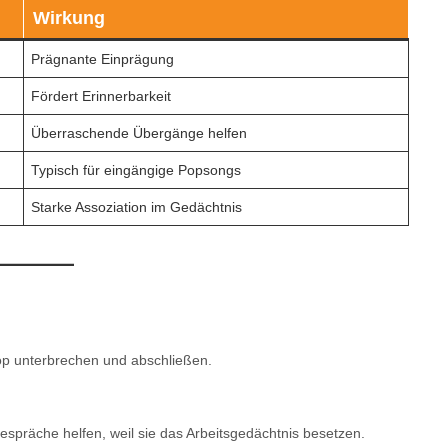
Wirkung
Prägnante Einprägung
Fördert Erinnerbarkeit
Überraschende Übergänge helfen
Typisch für eingängige Popsongs
Starke Assoziation im Gedächtnis
op unterbrechen und abschließen.
espräche helfen, weil sie das Arbeitsgedächtnis besetzen.