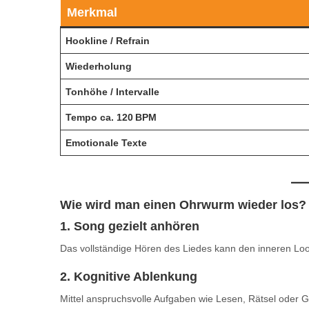
Merkmal
Hookline / Refrain
Wiederholung
Tonhöhe / Intervalle
Tempo ca. 120 BPM
Emotionale Texte
Wie wird man einen Ohrwurm wieder los?
1. Song gezielt anhören
Das vollständige Hören des Liedes kann den inneren Lo
2. Kognitive Ablenkung
Mittel anspruchsvolle Aufgaben wie Lesen, Rätsel oder G