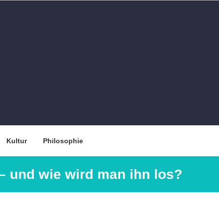
Kultur
Philosophie
– und wie wird man ihn los?